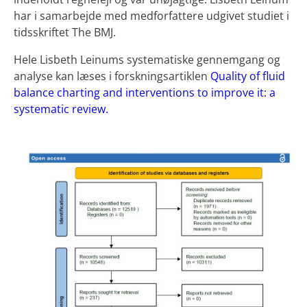
har i samarbejde med medforfattere udgivet studiet i
tidsskriftet The BMJ.
Hele Lisbeth Leinums systematiske gennemgang og
analyse kan læses i forskningsartiklen
Quality of fluid
balance charting and interventions to improve it: a
systematic review.