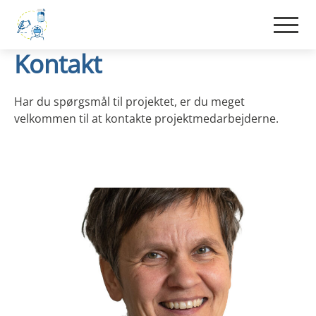
Kontakt
Har du spørgsmål til projektet, er du meget
velkommen til at kontakte projektmedarbejderne.