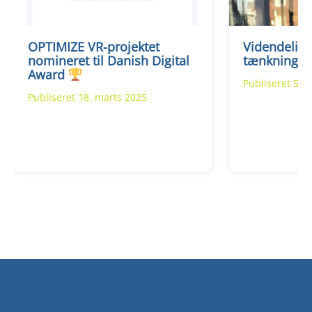
OPTIMIZE VR-projektet
Videndeling
nomineret til Danish Digital
tænkning
Award
Publiseret 5. 
Publiseret 18. marts 2025