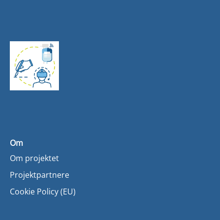
Om
Om projektet
Projektpartnere
Cookie Policy (EU)