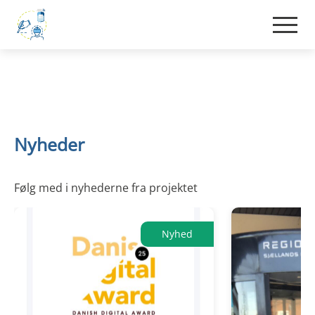
Nyheder
Følg med i nyhederne fra projektet
Nyhed